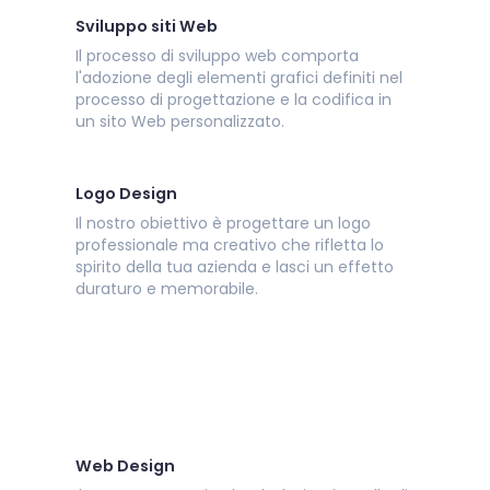
Sviluppo siti Web
Il processo di sviluppo web comporta
l'adozione degli elementi grafici definiti nel
processo di progettazione e la codifica in
un sito Web personalizzato.
Logo Design
Il nostro obiettivo è progettare un logo
professionale ma creativo che rifletta lo
spirito della tua azienda e lasci un effetto
duraturo e memorabile.
Web Design