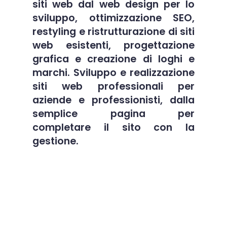
siti web
dal web design per lo
sviluppo,
ottimizzazione SEO
,
restyling e ristrutturazione di siti
web esistenti, progettazione
grafica e
creazione di loghi e
marchi
. Sviluppo e
realizzazione
siti web
professionali per
aziende e professionisti, dalla
semplice pagina per
completare il sito con la
gestione.