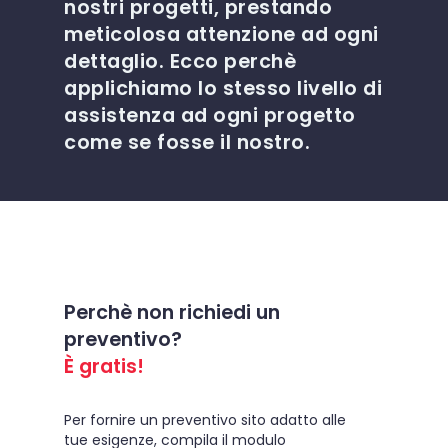
nostri progetti, prestando
meticolosa attenzione ad ogni
dettaglio. Ecco perchè
applichiamo lo stesso livello di
assistenza ad ogni progetto
come se fosse il nostro.
Perchè non richiedi un
preventivo?
È gratis!
Per fornire un preventivo sito adatto alle
tue esigenze, compila il modulo