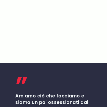
strategia digitale
”
Amiamo ciò che facciamo e
siamo un po' ossessionati dai