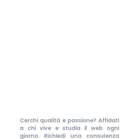
Cerchi qualità e passione? Affidati
a chi vive e studia il web ogni
giorno. Richiedi una consulenza