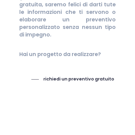
gratuita, saremo felici di darti tute
le informazioni che ti servono o
elaborare un preventivo
personalizzato senza nessun tipo
di impegno.
Hai un progetto da realizzare?
richiedi un preventivo gratuito