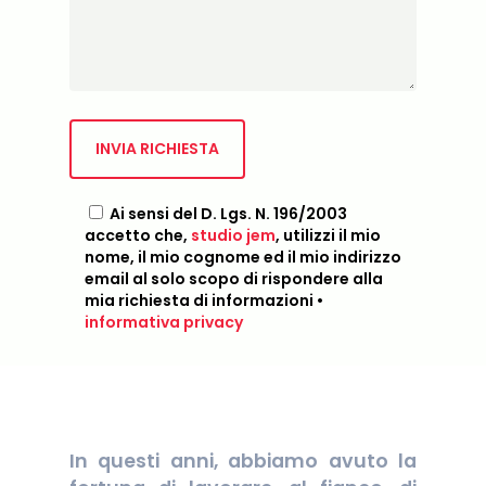
Ai sensi del D. Lgs. N. 196/2003
accetto che,
studio jem
, utilizzi il mio
nome, il mio cognome ed il mio indirizzo
email al solo scopo di rispondere alla
mia richiesta di informazioni •
informativa privacy
In questi anni
, abbiamo avuto la