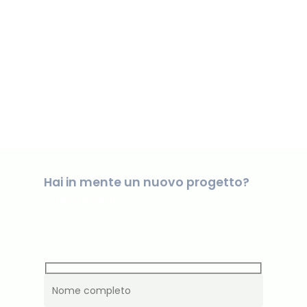
Hai in mente un nuovo progetto?
Contattaci