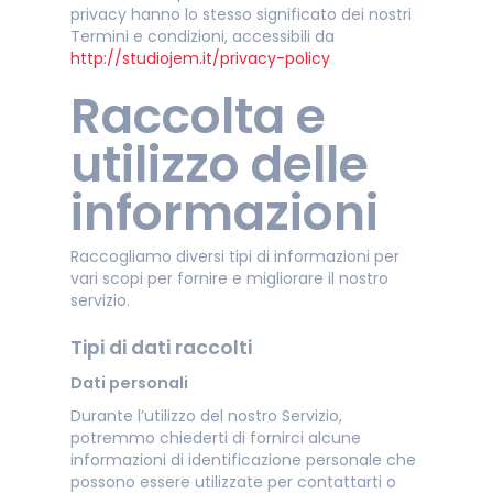
privacy hanno lo stesso significato dei nostri
Termini e condizioni, accessibili da
http://studiojem.it/privacy-policy
Raccolta e
utilizzo delle
informazioni
Raccogliamo diversi tipi di informazioni per
vari scopi per fornire e migliorare il nostro
servizio.
Tipi di dati raccolti
Dati personali
Durante l’utilizzo del nostro Servizio,
potremmo chiederti di fornirci alcune
informazioni di identificazione personale che
possono essere utilizzate per contattarti o