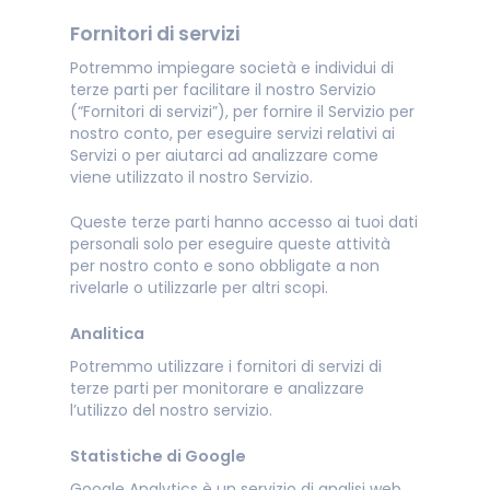
Fornitori di servizi
Potremmo impiegare società e individui di
terze parti per facilitare il nostro Servizio
(“Fornitori di servizi”), per fornire il Servizio per
nostro conto, per eseguire servizi relativi ai
Servizi o per aiutarci ad analizzare come
viene utilizzato il nostro Servizio.
Queste terze parti hanno accesso ai tuoi dati
personali solo per eseguire queste attività
per nostro conto e sono obbligate a non
rivelarle o utilizzarle per altri scopi.
Analitica
Potremmo utilizzare i fornitori di servizi di
terze parti per monitorare e analizzare
l’utilizzo del nostro servizio.
Statistiche di Google
Google Analytics è un servizio di analisi web.