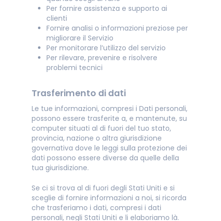
Per fornire assistenza e supporto ai
clienti
Fornire analisi o informazioni preziose per
migliorare il Servizio
Per monitorare l’utilizzo del servizio
Per rilevare, prevenire e risolvere
problemi tecnici
Trasferimento di dati
Le tue informazioni, compresi i Dati personali,
possono essere trasferite a, e mantenute, su
computer situati al di fuori del tuo stato,
provincia, nazione o altra giurisdizione
governativa dove le leggi sulla protezione dei
dati possono essere diverse da quelle della
tua giurisdizione.
Se ci si trova al di fuori degli Stati Uniti e si
sceglie di fornire informazioni a noi, si ricorda
che trasferiamo i dati, compresi i dati
personali, negli Stati Uniti e li elaboriamo là.