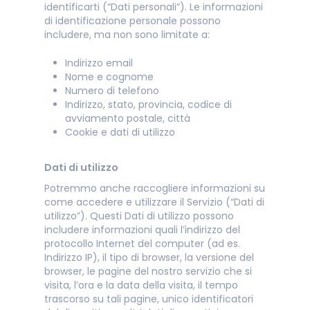
identificarti (“Dati personali”). Le informazioni
di identificazione personale possono
includere, ma non sono limitate a:
Indirizzo email
Nome e cognome
Numero di telefono
Indirizzo, stato, provincia, codice di
avviamento postale, città
Cookie e dati di utilizzo
Dati di utilizzo
Potremmo anche raccogliere informazioni su
come accedere e utilizzare il Servizio (“Dati di
utilizzo”). Questi Dati di utilizzo possono
includere informazioni quali l’indirizzo del
protocollo Internet del computer (ad es.
Indirizzo IP), il tipo di browser, la versione del
browser, le pagine del nostro servizio che si
visita, l’ora e la data della visita, il tempo
trascorso su tali pagine, unico identificatori