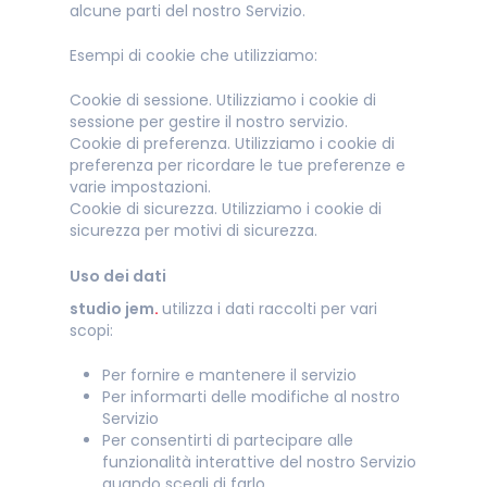
alcune parti del nostro Servizio.
Esempi di cookie che utilizziamo:
Cookie di sessione. Utilizziamo i cookie di
sessione per gestire il nostro servizio.
Cookie di preferenza. Utilizziamo i cookie di
preferenza per ricordare le tue preferenze e
varie impostazioni.
Cookie di sicurezza. Utilizziamo i cookie di
sicurezza per motivi di sicurezza.
Uso dei dati
studio jem
.
utilizza i dati raccolti per vari
scopi:
Per fornire e mantenere il servizio
Per informarti delle modifiche al nostro
Servizio
Per consentirti di partecipare alle
funzionalità interattive del nostro Servizio
quando scegli di farlo