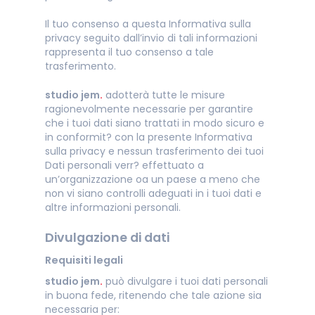
Il tuo consenso a questa Informativa sulla
privacy seguito dall’invio di tali informazioni
rappresenta il tuo consenso a tale
trasferimento.
studio jem
.
adotterà tutte le misure
ragionevolmente necessarie per garantire
che i tuoi dati siano trattati in modo sicuro e
in conformit? con la presente Informativa
sulla privacy e nessun trasferimento dei tuoi
Dati personali verr? effettuato a
un’organizzazione oa un paese a meno che
non vi siano controlli adeguati in i tuoi dati e
altre informazioni personali.
Divulgazione di dati
Requisiti legali
studio jem
.
può divulgare i tuoi dati personali
in buona fede, ritenendo che tale azione sia
necessaria per: