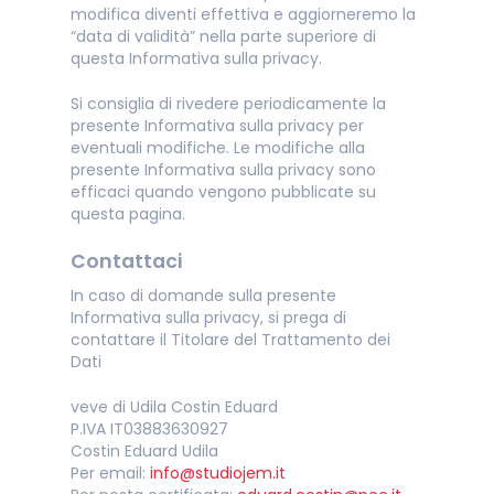
modifica diventi effettiva e aggiorneremo la
“data di validità” nella parte superiore di
questa Informativa sulla privacy.
Si consiglia di rivedere periodicamente la
presente Informativa sulla privacy per
eventuali modifiche. Le modifiche alla
presente Informativa sulla privacy sono
efficaci quando vengono pubblicate su
questa pagina.
Contattaci
In caso di domande sulla presente
Informativa sulla privacy, si prega di
contattare il Titolare del Trattamento dei
Dati
veve di Udila Costin Eduard
P.IVA IT03883630927
Costin Eduard Udila
Per email:
info@studiojem.it