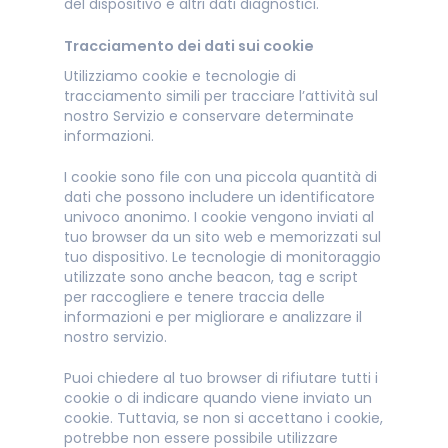
del dispositivo e altri dati diagnostici.
Tracciamento dei dati sui cookie
Utilizziamo cookie e tecnologie di
tracciamento simili per tracciare l’attività sul
nostro Servizio e conservare determinate
informazioni.
I cookie sono file con una piccola quantità di
dati che possono includere un identificatore
univoco anonimo. I cookie vengono inviati al
tuo browser da un sito web e memorizzati sul
tuo dispositivo. Le tecnologie di monitoraggio
utilizzate sono anche beacon, tag e script
per raccogliere e tenere traccia delle
informazioni e per migliorare e analizzare il
nostro servizio.
Puoi chiedere al tuo browser di rifiutare tutti i
cookie o di indicare quando viene inviato un
cookie. Tuttavia, se non si accettano i cookie,
potrebbe non essere possibile utilizzare