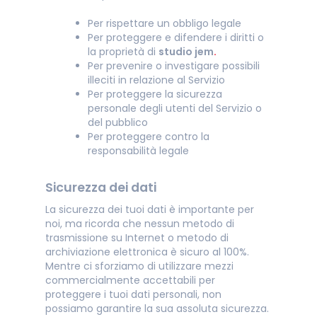
Per rispettare un obbligo legale
Per proteggere e difendere i diritti o
la proprietà di
studio jem
.
Per prevenire o investigare possibili
illeciti in relazione al Servizio
Per proteggere la sicurezza
personale degli utenti del Servizio o
del pubblico
Per proteggere contro la
responsabilità legale
Sicurezza dei dati
La sicurezza dei tuoi dati è importante per
noi, ma ricorda che nessun metodo di
trasmissione su Internet o metodo di
archiviazione elettronica è sicuro al 100%.
Mentre ci sforziamo di utilizzare mezzi
commercialmente accettabili per
proteggere i tuoi dati personali, non
possiamo garantire la sua assoluta sicurezza.