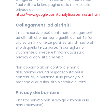
Puoi visitare la loro pagina delle norme sulla
privacy qui:
http://www.google.com/analytics/terms/us.html
Collegamenti ad altri siti
Il nostro servizio può contenere collegamenti
ad altri siti che non sono gestiti da noi. Se fai
clic su un link di terze parti, sarai indirizzato al
sito di quella terza parte. Ti consigliamo
vivamente di rivedere l’Informativa sulla
privacy di ogni sito che visiti.
Non abbiamo alcun controllo e non ci
assumiamo alcuna responsabilità per il
contenuto, le politiche sulla privacy o le
pratiche di qualsiasi sito o servizio di terzi.
Privacy dei bambini
Il nostro servizio non si rivolge a minori di 18
anni (“Bambini”).