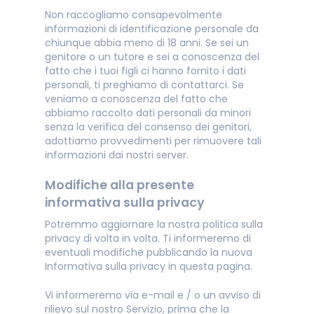
Non raccogliamo consapevolmente
informazioni di identificazione personale da
chiunque abbia meno di 18 anni. Se sei un
genitore o un tutore e sei a conoscenza del
fatto che i tuoi figli ci hanno fornito i dati
personali, ti preghiamo di contattarci. Se
veniamo a conoscenza del fatto che
abbiamo raccolto dati personali da minori
senza la verifica del consenso dei genitori,
adottiamo provvedimenti per rimuovere tali
informazioni dai nostri server.
Modifiche alla presente
informativa sulla privacy
Potremmo aggiornare la nostra politica sulla
privacy di volta in volta. Ti informeremo di
eventuali modifiche pubblicando la nuova
Informativa sulla privacy in questa pagina.
Vi informeremo via e-mail e / o un avviso di
rilievo sul nostro Servizio, prima che la