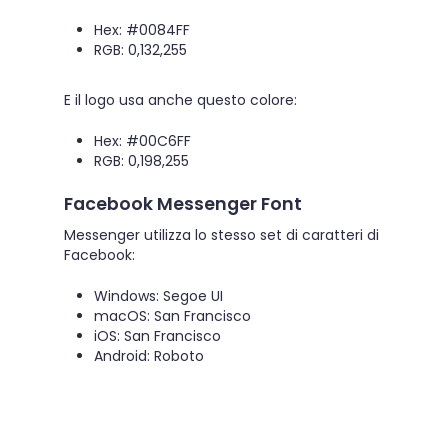
Hex: #0084FF
RGB: 0,132,255
E il logo usa anche questo colore:
Hex: #00C6FF
RGB: 0,198,255
Facebook Messenger Font
Messenger utilizza lo stesso set di caratteri di
Facebook:
Windows: Segoe UI
macOS: San Francisco
iOS: San Francisco
Android: Roboto