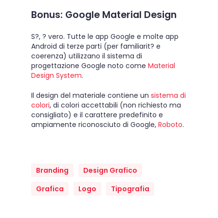
Bonus: Google Material Design
S?, ? vero. Tutte le app Google e molte app
Android di terze parti (per familiarit? e
coerenza) utilizzano il sistema di
progettazione Google noto come
Material
Design System
.
Il design del materiale contiene un
sistema di
colori
, di colori accettabili (non richiesto ma
consigliato) e il carattere predefinito e
ampiamente riconosciuto di Google,
Roboto
.
Branding
Design Grafico
Grafica
Logo
Tipografia