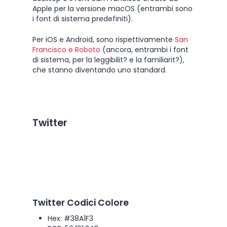
Apple per la versione macOS (entrambi sono
i font di sistema predefiniti).
Per iOS e Android, sono rispettivamente
San
Francisco e Roboto
(ancora, entrambi i font
di sistema, per la leggibilit? e la familiarit?),
che stanno diventando uno standard.
Twitter
Twitter Codici Colore
Hex: #38A1F3