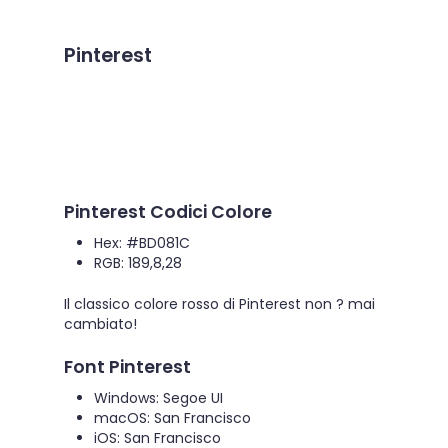
Pinterest
Pinterest Codici Colore
Hex: #BD081C
RGB: 189,8,28
Il classico colore rosso di Pinterest non ? mai
cambiato!
Font Pinterest
Windows: Segoe UI
macOS: San Francisco
iOS: San Francisco