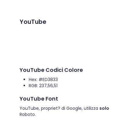
YouTube
YouTube Codici Colore
Hex: #ED3833
RGB: 237,56,51
YouTube Font
YouTube, propriet? di Google, utilizza
solo
Roboto.