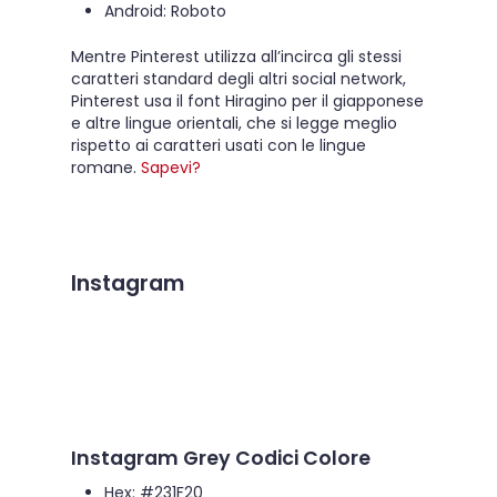
Android: Roboto
Mentre Pinterest utilizza all’incirca gli stessi
caratteri standard degli altri social network,
Pinterest usa il font Hiragino per il giapponese
e altre lingue orientali, che si legge meglio
rispetto ai caratteri usati con le lingue
romane.
Sapevi?
Instagram
Instagram Grey Codici Colore
Hex: #231F20