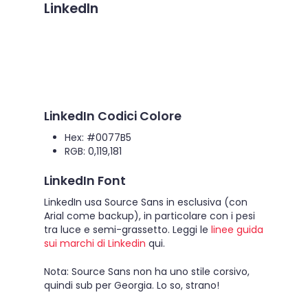
LinkedIn
LinkedIn Codici Colore
Hex: #0077B5
RGB: 0,119,181
LinkedIn Font
LinkedIn usa Source Sans in esclusiva (con
Arial come backup), in particolare con i pesi
tra luce e semi-grassetto. Leggi le
linee guida
sui marchi di Linkedin
qui.
Nota: Source Sans non ha uno stile corsivo,
quindi sub per Georgia. Lo so, strano!