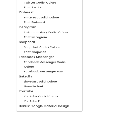
Twitter Codici Colore
Font Twitter
Pinterest
Pinterest Codici Colore
Font Pinterest
Instagram
Instagram Grey Codici Colore
Font Instagram
Snapchat
Snapchat Codici Colore
Font Snapchat
Facebook Messenger
Facebook Messenger Codici
Colore
Facebook Messenger Font
LinkedIn
LinkedIn Codici Colore
LinkedIn Font
YouTube
YouTube Codici Colore
YouTube Font
Bonus: Google Material Design