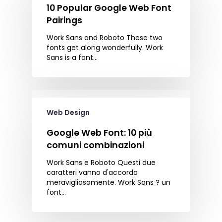
10 Popular Google Web Font
Pairings
Work Sans and Roboto These two
fonts get along wonderfully. Work
Sans is a font…
Web Design
Google Web Font: 10 più
comuni combinazioni
Work Sans e Roboto Questi due
caratteri vanno d'accordo
meravigliosamente. Work Sans ? un
font…