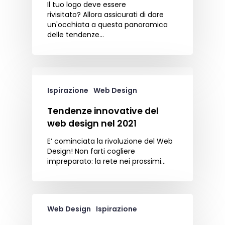
Il tuo logo deve essere
rivisitato? Allora assicurati di dare
un'occhiata a questa panoramica
delle tendenze…
Ispirazione
Web Design
Tendenze innovative del
web design nel 2021
E’ cominciata la rivoluzione del Web
Design! Non farti cogliere
impreparato: la rete nei prossimi…
Web Design
Ispirazione