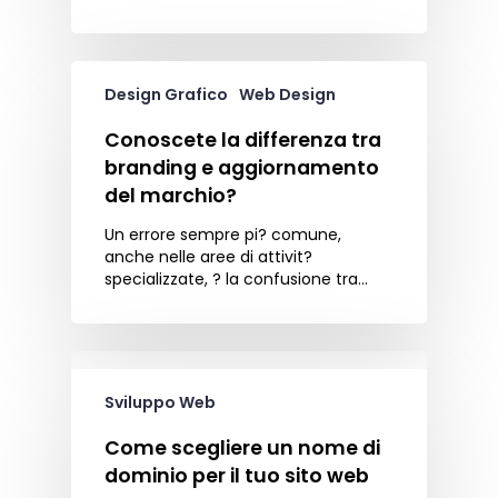
Design Grafico
Web Design
Conoscete la differenza tra
branding e aggiornamento
del marchio?
Un errore sempre pi? comune,
anche nelle aree di attivit?
specializzate, ? la confusione tra…
Sviluppo Web
Come scegliere un nome di
dominio per il tuo sito web