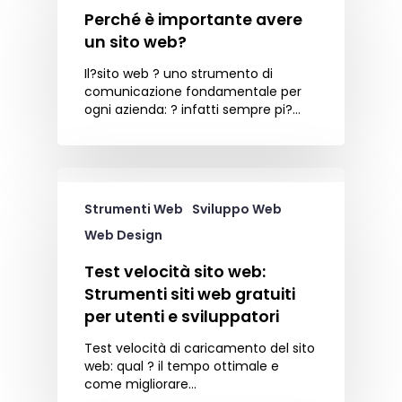
Perché è importante avere
un sito web?
Il?sito web ? uno strumento di
comunicazione fondamentale per
ogni azienda: ? infatti sempre pi?…
Strumenti Web
Sviluppo Web
Web Design
Test velocità sito web:
Strumenti siti web gratuiti
per utenti e sviluppatori
Test velocità di caricamento del sito
web: qual ? il tempo ottimale e
come migliorare…