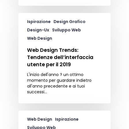
Ispirazione
Design Grafico
Design-Ux
Sviluppo Web
Web Design
Web Design Trends:
Tendenze dell’interfaccia
utente per il 2019
L'inizio dell'anno ? un ottimo
momento per guardare indietro
all'anno precedente e ai tuoi
successi…
Web Design
Ispirazione
Sviluppo Web