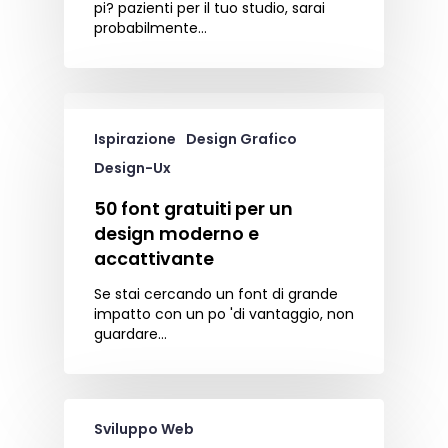
pi? pazienti per il tuo studio, sarai
probabilmente…
Ispirazione
Design Grafico
Design-Ux
50 font gratuiti per un
design moderno e
accattivante
Se stai cercando un font di grande
impatto con un po 'di vantaggio, non
guardare…
Sviluppo Web