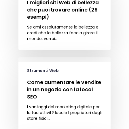
I migliori siti Web di bellezza
che puoi trovare online (29
esempi)
Se ami assolutamente la bellezza e
credi che la bellezza faccia girare il
mondo, vorrai…
Strumenti Web
Come aumentare le vendite
in un negozio con la local
SEO
I vantaggi del marketing digitale per
la tua attivit? locale I proprietari degli
store fisici…