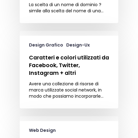
La scelta di un nome di dominio ?
simile alla scelta del nome di una…
Design Grafico
Design-Ux
Caratteri e colori utilizzati da
Facebook, Twitter,
Instagram + altri
Avere una collezione di risorse di
marca utilizzate social network, in
modo che possiamo incorporarle…
Web Design