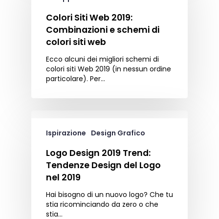
Colori Siti Web 2019:
Combinazioni e schemi di
colori siti web
Ecco alcuni dei migliori schemi di
colori siti Web 2019 (in nessun ordine
particolare). Per…
Ispirazione
Design Grafico
Logo Design 2019 Trend:
Tendenze Design del Logo
nel 2019
Hai bisogno di un nuovo logo? Che tu
stia ricominciando da zero o che
stia…