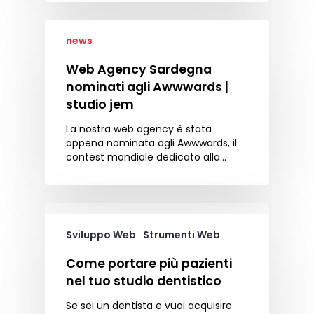
news
Web Agency Sardegna
nominati agli Awwwards |
studio jem
La nostra web agency è stata
appena nominata agli Awwwards, il
contest mondiale dedicato alla…
Sviluppo Web
Strumenti Web
Come portare più pazienti
nel tuo studio dentistico
Se sei un dentista e vuoi acquisire