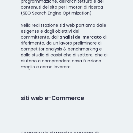
programmazione, dell’architettura e dei
contenuti del sito per i motori di ricerca
(SEO Search Engine Optimization).
Nella realizzazione siti web partiamo dalle
esigenze e dagli obiettivi del
committente, dall’
analisi del mercato
di
riferimento, da un lavoro preliminare di
competitor analysis & benchmarking e
dallo studio di casistiche di settore, che ci
aiutano a comprendere cosa funziona
meglio e come lavorare.
siti web e-Commerce