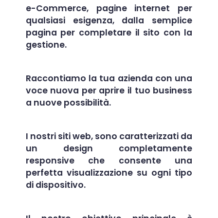
e-Commerce, pagine internet per
qualsiasi esigenza, dalla semplice
pagina per completare il sito con la
gestione.
Raccontiamo la tua azienda con una
voce nuova per aprire il tuo business
a nuove possibilità.
I nostri siti web, sono caratterizzati da
un design completamente
responsive che consente una
perfetta visualizzazione su ogni tipo
di dispositivo.