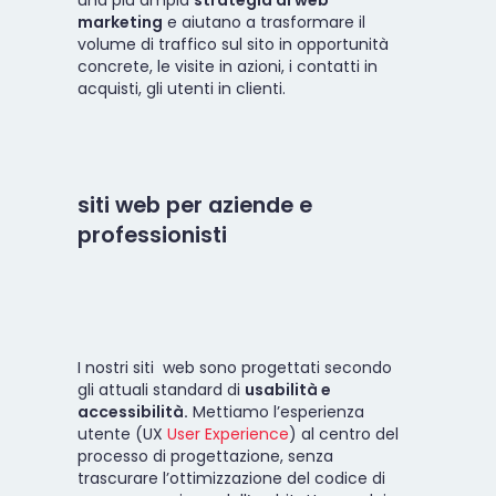
marketing
e aiutano a trasformare il
volume di traffico sul sito in opportunità
concrete, le visite in azioni, i contatti in
acquisti, gli utenti in clienti.
siti web per aziende e
professionisti
I nostri siti web sono progettati secondo
gli attuali standard di
usabilità e
accessibilità.
Mettiamo l’esperienza
utente (UX
User Experience
) al centro del
processo di progettazione, senza
trascurare l’ottimizzazione del codice di