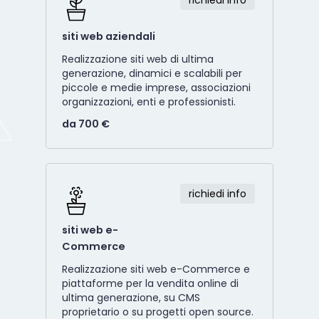
siti web aziendali
Realizzazione siti web di ultima
generazione, dinamici e scalabili per
piccole e medie imprese, associazioni
organizzazioni, enti e professionisti.
da 700 €
richiedi info
siti web e-
Commerce
Realizzazione siti web e-Commerce e
piattaforme per la vendita online di
ultima generazione, su CMS
proprietario o su progetti open source.