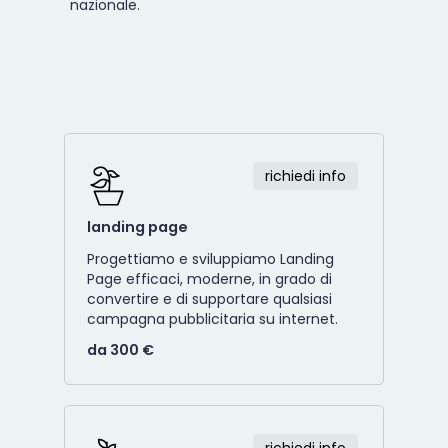
nazionale.
richiedi info
landing page
Progettiamo e sviluppiamo Landing
Page efficaci, moderne, in grado di
convertire e di supportare qualsiasi
campagna pubblicitaria su internet.
da 300 €
richiedi info