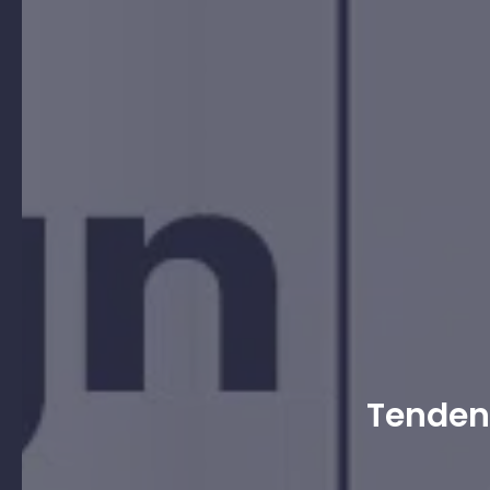
Tendenz