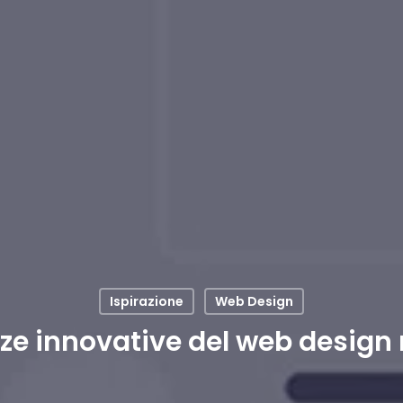
Ispirazione
Web Design
e innovative del web design 