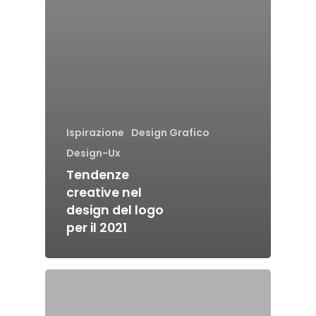
Ispirazione
Design Grafico
Design-Ux
Tendenze
creative nel
design del logo
per il 2021