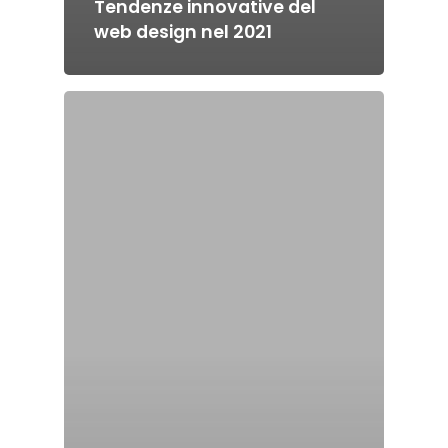
Tendenze innovative del
web design nel 2021