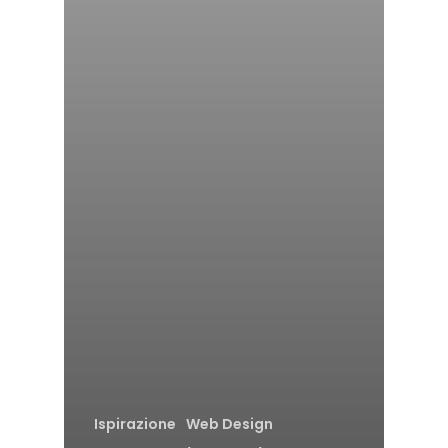
Ispirazione
Web Design