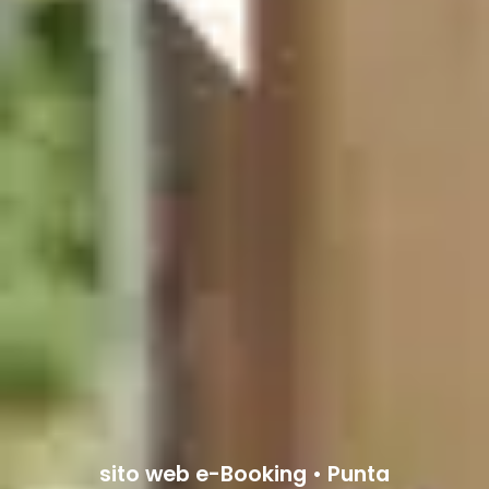
sito web e-Booking • Punta