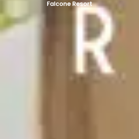
Falcone Resort