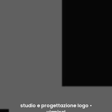
studio e progettazione logo •