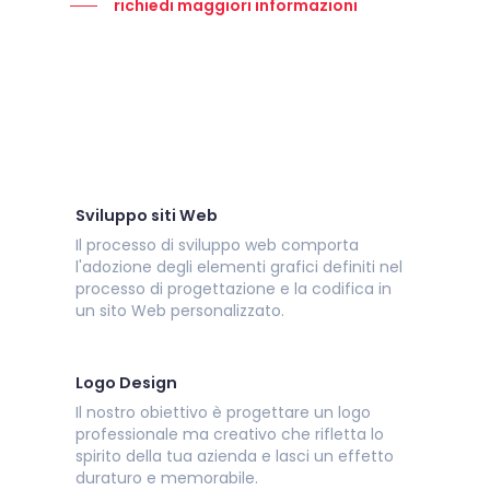
richiedi maggiori informazioni
Sviluppo siti Web
Il processo di sviluppo web comporta
l'adozione degli elementi grafici definiti nel
processo di progettazione e la codifica in
un sito Web personalizzato.
Logo Design
Il nostro obiettivo è progettare un logo
professionale ma creativo che rifletta lo
spirito della tua azienda e lasci un effetto
duraturo e memorabile.