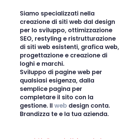
Siamo specializzati nella
creazione di siti web
dal design
per lo sviluppo,
ottimizzazione
SEO
, restyling e ristrutturazione
di siti web esistenti, grafica web,
progettazione e
creazione di
loghi e marchi
.
Sviluppo di pagine web per
qualsiasi esigenza, dalla
semplice pagina per
completare il sito con la
gestione.
Il
web
design conta.
Brandizza te e la tua azienda.