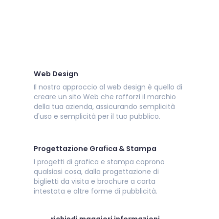
Web Design
Il nostro approccio al web design è quello di
creare un sito Web che rafforzi il marchio
della tua azienda, assicurando semplicità
d'uso e semplicità per il tuo pubblico.
Progettazione Grafica & Stampa
I progetti di grafica e stampa coprono
qualsiasi cosa, dalla progettazione di
biglietti da visita e brochure a carta
intestata e altre forme di pubblicità.